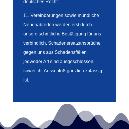
deutsches Recht.
11. Vereinbarungen sowie mündliche
Nebenabreden werden erst durch
unsere schriftliche Bestätigung für uns
verbindlich. Schadenersatzansprüche
gegen uns aus Schadensfällen
jedweder Art sind ausgeschlossen,
soweit ihr Ausschluß gänzlich zulässig
ist.