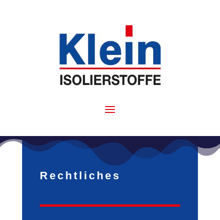
Rechtliches