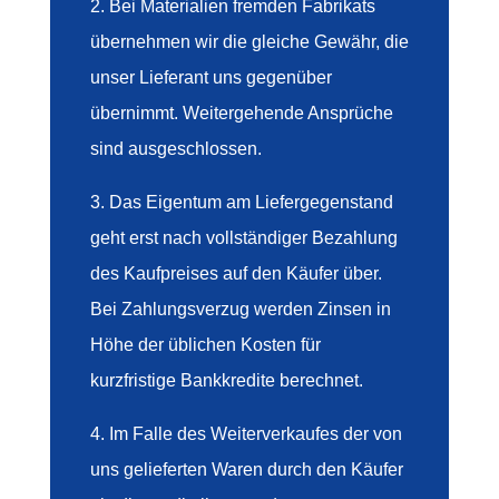
2. Bei Materialien fremden Fabrikats
übernehmen wir die gleiche Gewähr, die
unser Lieferant uns gegenüber
übernimmt. Weitergehende Ansprüche
sind ausgeschlossen.
3. Das Eigentum am Liefergegenstand
geht erst nach vollständiger Bezahlung
des Kaufpreises auf den Käufer über.
Bei Zahlungsverzug werden Zinsen in
Höhe der üblichen Kosten für
kurzfristige Bankkredite berechnet.
4. Im Falle des Weiterverkaufes der von
uns gelieferten Waren durch den Käufer