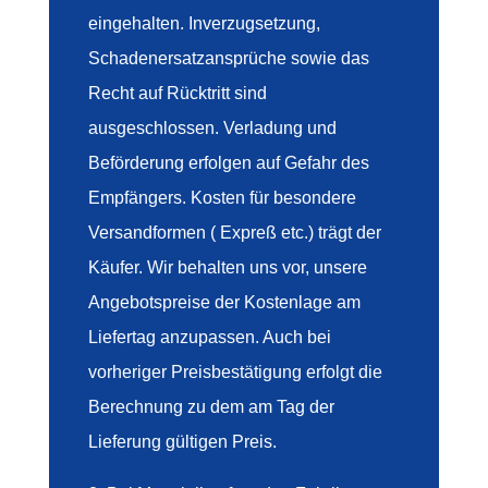
eingehalten. Inverzugsetzung,
Schadenersatzansprüche sowie das
Recht auf Rücktritt sind
ausgeschlossen. Verladung und
Beförderung erfolgen auf Gefahr des
Empfängers. Kosten für besondere
Versandformen ( Expreß etc.) trägt der
Käufer. Wir behalten uns vor, unsere
Angebotspreise der Kostenlage am
Liefertag anzupassen. Auch bei
vorheriger Preisbestätigung erfolgt die
Berechnung zu dem am Tag der
Lieferung gültigen Preis.