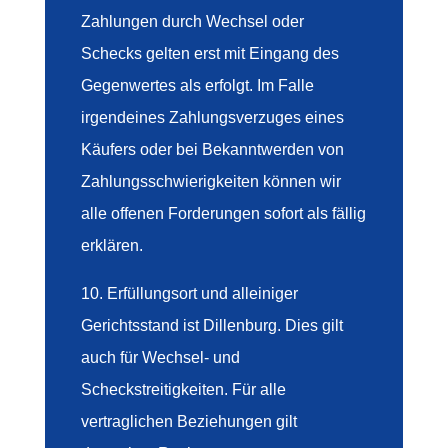
Zahlungen durch Wechsel oder
Schecks gelten erst mit Eingang des
Gegenwertes als erfolgt. Im Falle
irgendeines Zahlungsverzuges eines
Käufers oder bei Bekanntwerden von
Zahlungsschwierigkeiten können wir
alle offenen Forderungen sofort als fällig
erklären.
10. Erfüllungsort und alleiniger
Gerichtsstand ist Dillenburg. Dies gilt
auch für Wechsel- und
Scheckstreitigkeiten. Für alle
vertraglichen Beziehungen gilt