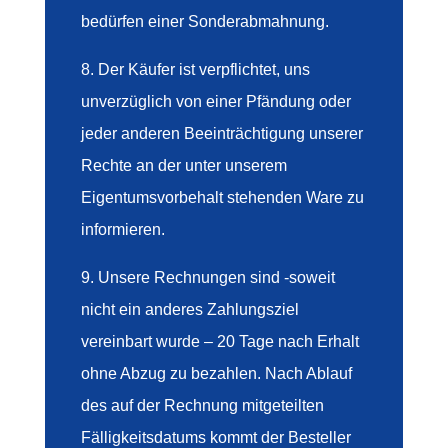
bedürfen einer Sonderabmahnung.
8. Der Käufer ist verpflichtet, uns
unverzüglich von einer Pfändung oder
jeder anderen Beeinträchtigung unserer
Rechte an der unter unserem
Eigentumsvorbehalt stehenden Ware zu
informieren.
9. Unsere Rechnungen sind -soweit
nicht ein anderes Zahlungsziel
vereinbart wurde – 20 Tage nach Erhalt
ohne Abzug zu bezahlen. Nach Ablauf
des auf der Rechnung mitgeteilten
Fälligkeitsdatums kommt der Besteller