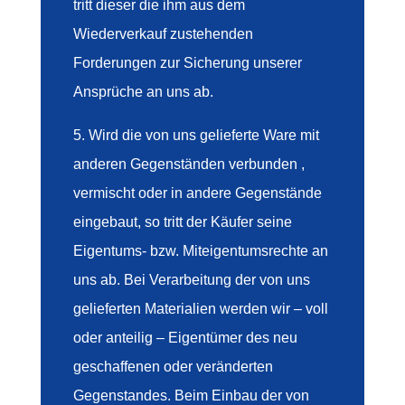
tritt dieser die ihm aus dem
Wiederverkauf zustehenden
Forderungen zur Sicherung unserer
Ansprüche an uns ab.
5. Wird die von uns gelieferte Ware mit
anderen Gegenständen verbunden ,
vermischt oder in andere Gegenstände
eingebaut, so tritt der Käufer seine
Eigentums- bzw. Miteigentumsrechte an
uns ab. Bei Verarbeitung der von uns
gelieferten Materialien werden wir – voll
oder anteilig – Eigentümer des neu
geschaffenen oder veränderten
Gegenstandes. Beim Einbau der von