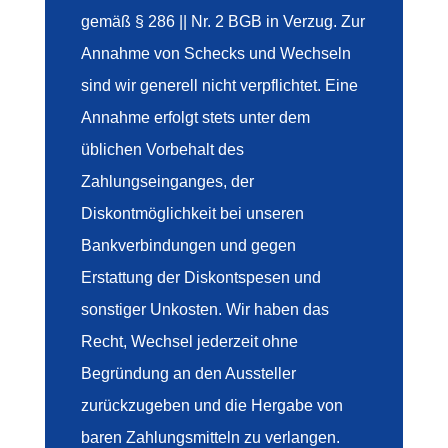
gemäß § 286 || Nr. 2 BGB in Verzug. Zur
Annahme von Schecks und Wechseln
sind wir generell nicht verpflichtet. Eine
Annahme erfolgt stets unter dem
üblichen Vorbehalt des
Zahlungseinganges, der
Diskontmöglichkeit bei unseren
Bankverbindungen und gegen
Erstattung der Diskontspesen und
sonstiger Unkosten. Wir haben das
Recht, Wechsel jederzeit ohne
Begründung an den Aussteller
zurückzugeben und die Hergabe von
baren Zahlungsmitteln zu verlangen.