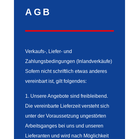
AGB
Verkaufs-, Liefer- und
Zahlungsbedingungen (Inlandverkäufe)
Sofern nicht schriftlich etwas anderes
vereinbart ist, gilt folgendes:
1. Unsere Angebote sind freibleibend.
Die vereinbarte Lieferzeit versteht sich
unter der Voraussetzung ungestörten
Arbeitsganges bei uns und unseren
Lieferanten und wird nach Möglichkeit