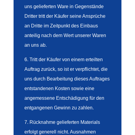
uns gelieferten Ware in Gegenstände
Dritter tritt der Käufer seine Ansprüche
an Dritte im Zeitpunkt des Einbaus
anteilig nach dem Wert unserer Waren
an uns ab.
6. Tritt der Käufer von einem erteilten
Auftrag zurück, so ist er verpflichtet, die
uns durch Bearbeitung dieses Auftrages
entstandenen Kosten sowie eine
angemessene Entschädigung für den
entgangenen Gewinn zu zahlen.
7. Rücknahme gelieferten Materials
erfolgt generell nicht. Ausnahmen