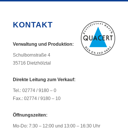
KONTAKT
Verwaltung und Produktion:
Schulbornstraße 4
35716 Dietzhölztal
Direkte Leitung zum Verkauf:
Tel.: 02774 / 9180 – 0
Fax.: 02774 / 9180 – 10
Öffnungszeiten:
Mo-Do: 7:30 – 12:00 und 13:00 – 16:30 Uhr