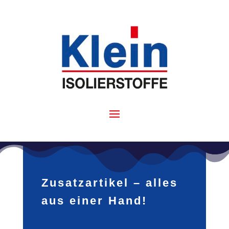
Zusatzartikel – alles
aus einer Hand!