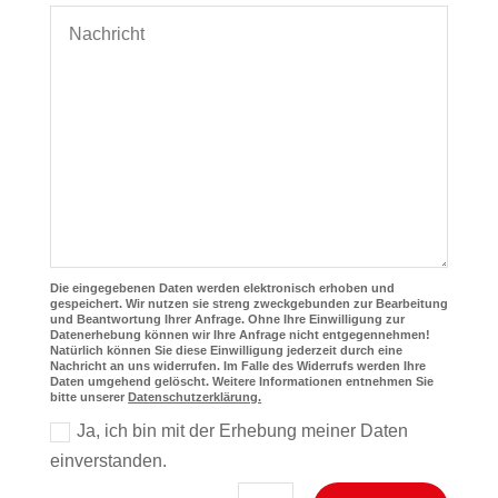
Die eingegebenen Daten werden elektronisch erhoben und
gespeichert. Wir nutzen sie streng zweckgebunden zur Bearbeitung
und Beantwortung Ihrer Anfrage. Ohne Ihre Einwilligung zur
Datenerhebung können wir Ihre Anfrage nicht entgegennehmen!
Natürlich können Sie diese Einwilligung jederzeit durch eine
Nachricht an uns widerrufen. Im Falle des Widerrufs werden Ihre
Daten umgehend gelöscht. Weitere Informationen entnehmen Sie
bitte unserer
Datenschutzerklärung.
Ja, ich bin mit der Erhebung meiner Daten
einverstanden.