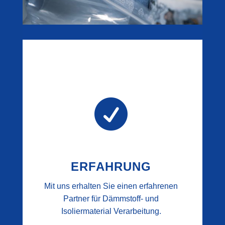

ERFAHRUNG
Mit uns erhalten Sie einen erfahrenen
Partner für Dämmstoff- und
Isoliermaterial Verarbeitung.