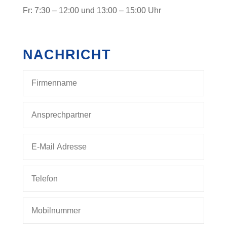
Fr: 7:30 – 12:00 und 13:00 – 15:00 Uhr
NACHRICHT