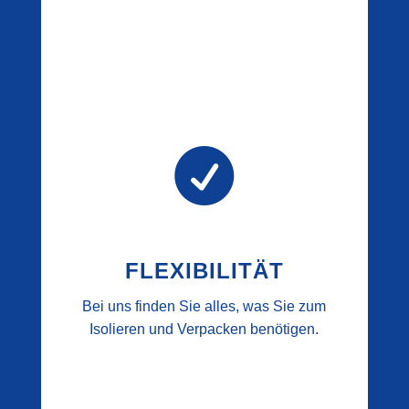

FLEXIBILITÄT
Bei uns finden Sie alles, was Sie zum
Isolieren und Verpacken benötigen.