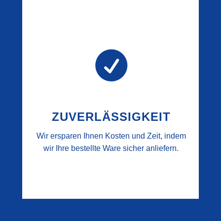

ZUVERLÄSSIGKEIT
Wir ersparen Ihnen Kosten und Zeit, indem
wir Ihre bestellte Ware sicher anliefern.