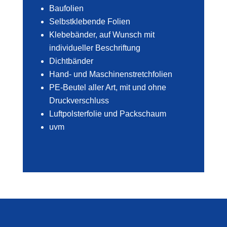
Baufolien
Selbstklebende Folien
Klebebänder, auf Wunsch mit
individueller Beschriftung
Dichtbänder
Hand- und Maschinenstretchfolien
PE-Beutel aller Art, mit und ohne
Druckverschluss
Luftpolsterfolie und Packschaum
uvm