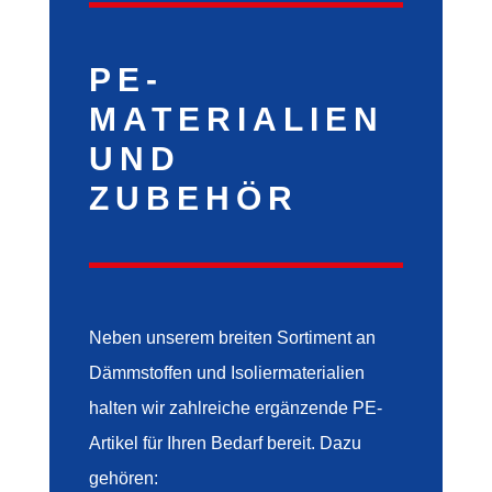
PE-
MATERIALIEN
UND
ZUBEHÖR
Neben unserem breiten Sortiment an
Dämmstoffen und Isoliermaterialien
halten wir zahlreiche ergänzende PE-
Artikel für Ihren Bedarf bereit. Dazu
gehören: